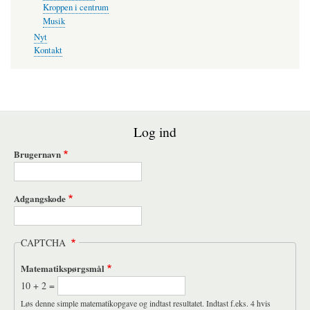
Kroppen i centrum
Musik
Nyt
Kontakt
Log ind
Brugernavn
Adgangskode
CAPTCHA
Matematikspørgsmål
10 + 2 =
Løs denne simple matematikopgave og indtast resultatet. Indtast f.eks. 4 hvis